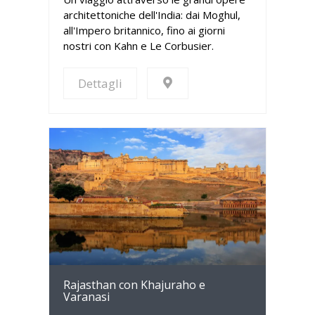
architettoniche dell'India: dai Moghul,
all'Impero britannico, fino ai giorni
nostri con Kahn e Le Corbusier.
Dettagli
Dettagli
Rajasthan con Khajuraho e
Varanasi