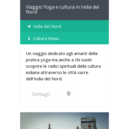
Viaggio Yoga e cultura in India del
Nord
India del Nord
Cultura Relax
Un viaggio dedicato agli amanti della
pratica yoga ma anche a chi vuole
scoprire le radici spirituali della cultura
indiana attraverso le città sacre
dell'India del Nord.
Dettagli