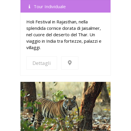
Tour Individuale
Holi Festival in Rajasthan, nella
splendida cornice dorata di Jaisalmer,
nel cuore del deserto del Thar. Un
viaggio in India tra fortezze, palazzi e
villaggi.
Dettagli
Dettagli