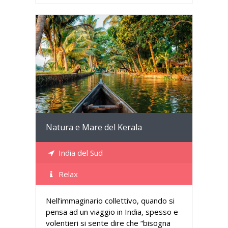
Dettagli
Natura e Mare del Kerala
India del Sud
Relax
Nell’immaginario collettivo, quando si
pensa ad un viaggio in India, spesso e
volentieri si sente dire che “bisogna