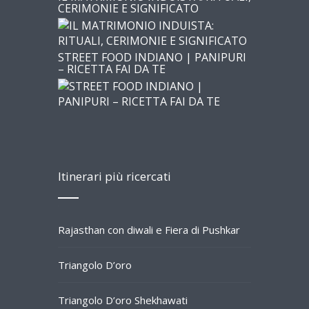
CERIMONIE E SIGNIFICATO
STREET FOOD INDIANO | PANIPURI
– RICETTA FAI DA TE
Itinerari più ricercati
Rajasthan con diwali e Fiera di Pushkar
Triangolo D’oro
Triangolo D’oro Shekhawati