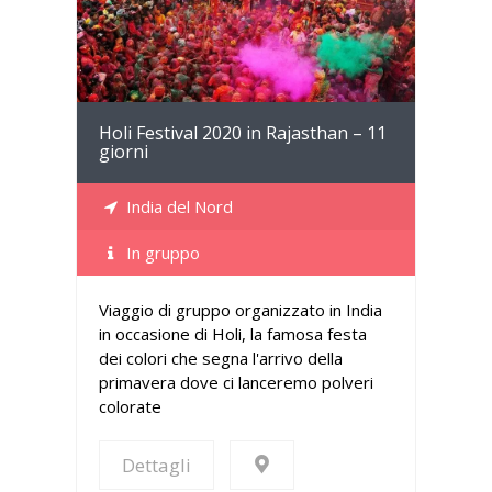
Holi Festival 2020 in Rajasthan – 11
giorni
India del Nord
In gruppo
Viaggio di gruppo organizzato in India
in occasione di Holi, la famosa festa
dei colori che segna l'arrivo della
primavera dove ci lanceremo polveri
colorate
Dettagli