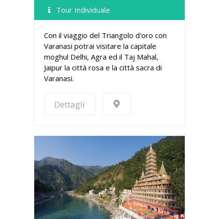
Tour Individuale
Con il viaggio del Triangolo d'oro con
Varanasi potrai visitare la capitale
moghul Delhi, Agra ed il Taj Mahal,
Jaipur la città rosa e la città sacra di
Varanasi.
Dettagli
Dettagli