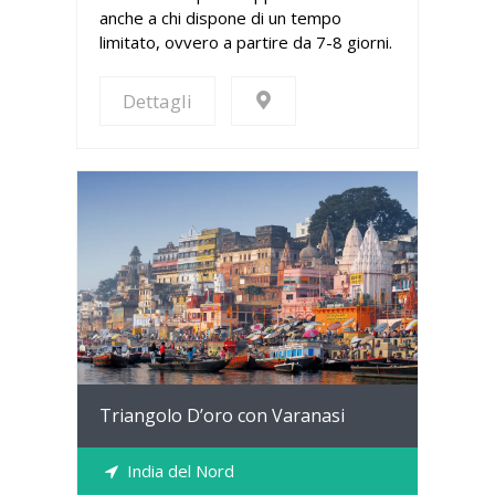
anche a chi dispone di un tempo
limitato, ovvero a partire da 7-8 giorni.
Dettagli
Dettagli
Triangolo D’oro con Varanasi
India del Nord