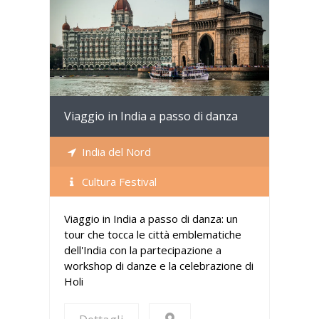
Dettagli
Viaggio in India a passo di danza
India del Nord
Cultura Festival
Viaggio in India a passo di danza: un
tour che tocca le città emblematiche
dell'India con la partecipazione a
workshop di danze e la celebrazione di
Holi