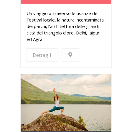
Un viaggio attraverso le usanze del
Festival locale, la natura incontaminata
dei parchi, l'architettura delle grandi
città del triangolo d'oro, Delhi, Jaipur
ed Agra.
Dettagli
Dettagli