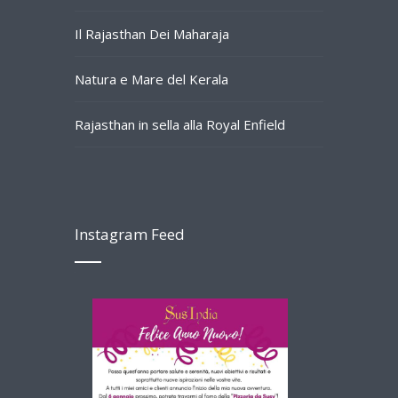
Il Rajasthan Dei Maharaja
Natura e Mare del Kerala
Rajasthan in sella alla Royal Enfield
Instagram Feed