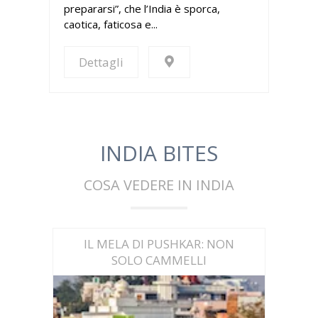
prepararsi”, che l’India è sporca,
caotica, faticosa e...
Dettagli
INDIA BITES
COSA VEDERE IN INDIA
IL MELA DI PUSHKAR: NON
SOLO CAMMELLI