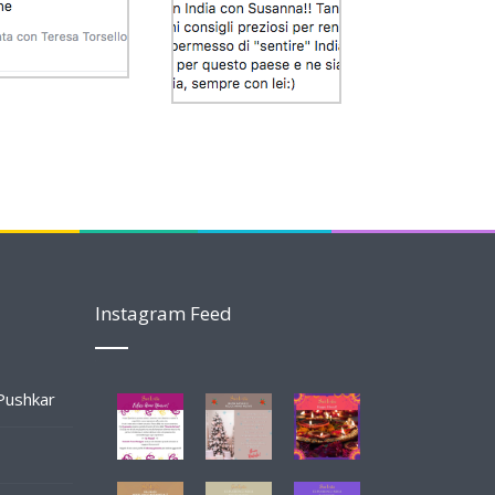
Instagram Feed
 Pushkar